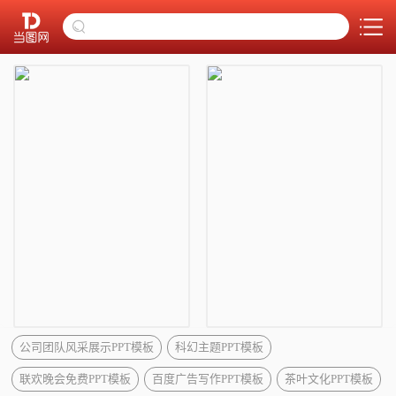
公司团队风采展示PPT模板
科幻主题PPT模板
联欢晚会免费PPT模板
百度广告写作PPT模板
茶叶文化PPT模板