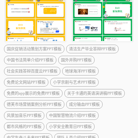
国庆促销活动策划方案PPT模板
清洁生产毕业答辩PPT模板
中国书法简单介绍PPT模板
国外并购PPT模板
社会实践答辩百度云PPT模板
地球海洋PPT模板
免费论文网站PPT模板
小学京剧与艺术PPT模板
免费的app展示的免费PPT模板
关于卡通的英语演讲稿PPT模板
德芙市场营销案例分析PPT模板
成分输血PPT模板
风景加音乐PPT模板
中国智慧物流介绍PPT模板
都市风格的PPT模板
小学安全教育日PPT模板
中学生奋斗未来PPT模板
团队人员介绍PPT模板