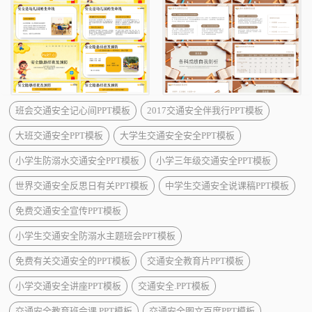
班会交通安全记心间PPT模板
2017交通安全伴我行PPT模板
大班交通安全PPT模板
大学生交通安全安全PPT模板
小学生防溺水交通安全PPT模板
小学三年级交通安全PPT模板
世界交通安全反思日有关PPT模板
中学生交通安全说课稿PPT模板
免费交通安全宣传PPT模板
小学生交通安全防溺水主题班会PPT模板
免费有关交通安全的PPT模板
交通安全教育片PPT模板
小学交通安全讲座PPT模板
交通安全.PPT模板
交通安全教育班会课.PPT模板
交通安全图文百度PPT模板