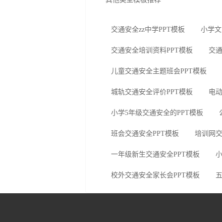
交通安全zz中学PPT模板
小学文
交通安全培训资料PPT模板
交通
儿童交通安全主题班会PPT模板
城轨交通安全评价PPT模板
电动
小学5年级交通安全的PPT模板
班会交通安全PPT模板
培训网交
一年级新生交通安全PPT模板
小
校外交通安全家长会PPT模板
五