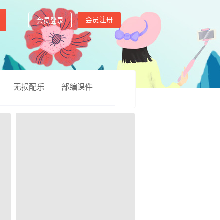
会员注册
会员登录
无损配乐
部编课件