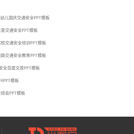
幼儿国庆交通安全PPT模板
意交通安全PPT模板
6驾校交通安全培训PPT模板
路交通安全教育PPT模板
安全百度文库PPT模板
6PPT模板
班会PPT模板