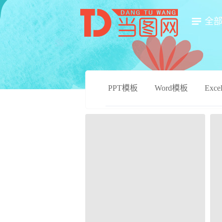
全
PPT模板
Word模板
Exc