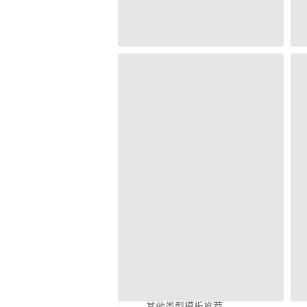
其他类型模板推荐