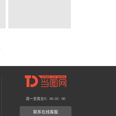
周一至周五9：00-18：00
联系在线客服