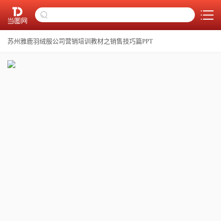
苏州雅鹿羽绒服公司营销培训教材之销售技巧篇PPT