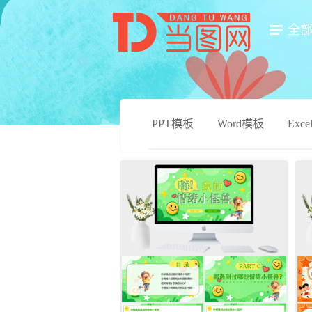
全
PPT模板
Word模板
Exc