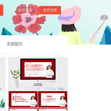
会员注册
会员登录
无损配乐