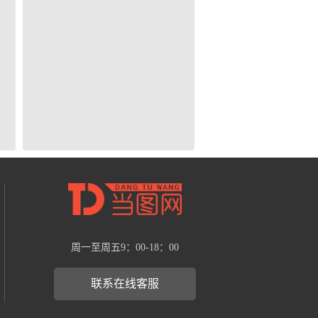
周一至周五9：00-18：00
联系在线客服