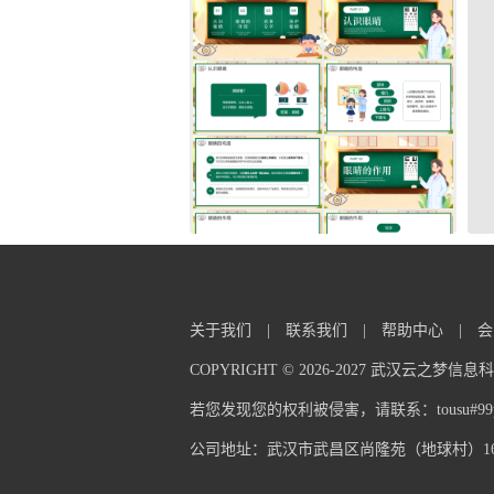
关于我们
|
联系我们
|
帮助中心
|
会
COPYRIGHT © 2026-2027 武汉云之梦
若您发现您的权利被侵害，请联系：tousu#99pp
公司地址：武汉市武昌区尚隆苑（地球村）16栋