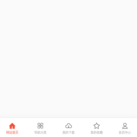
网站首页
导航分类
我的下载
我的收藏
会员中心