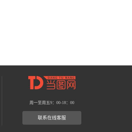
周一至周五9：00-18：00
联系在线客服