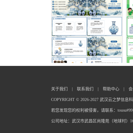
关于我们
|
联系我们
|
帮助中心
|
会
COPYRIGHT © 2026-2027 武汉云之梦
若您发现您的权利被侵害，请联系：tousu#99pp
公司地址：武汉市武昌区尚隆苑（地球村）16栋