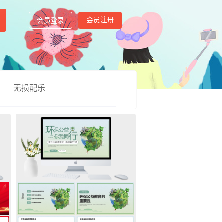
会员注册
会员登录
无损配乐