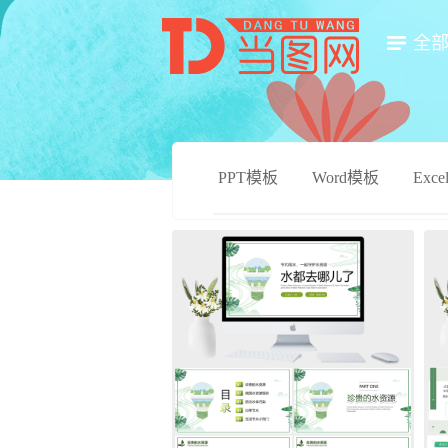
全
PPT模板
Word模板
Exc