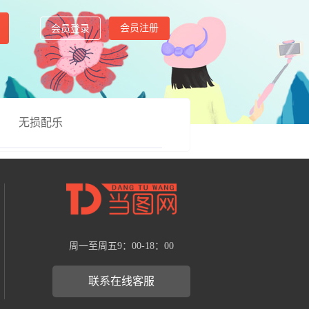
会员注册
会员登录
无损配乐
周一至周五9：00-18：00
联系在线客服