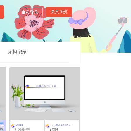
会员注册
会员登录
无损配乐