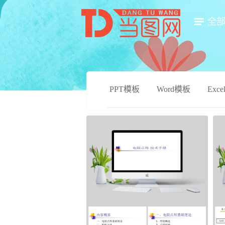
全
PPT模板
Word模板
Exc