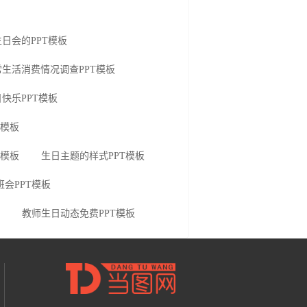
日会的PPT模板
生活消费情况调查PPT模板
快乐PPT模板
T模板
T模板
生日主题的样式PPT模板
会PPT模板
教师生日动态免费PPT模板