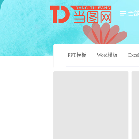
全
PPT模板
Word模板
Exc