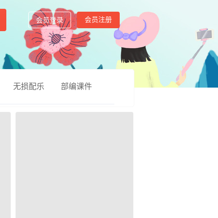
会员注册
会员登录
无损配乐
部编课件