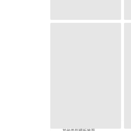
其他类型模板推荐